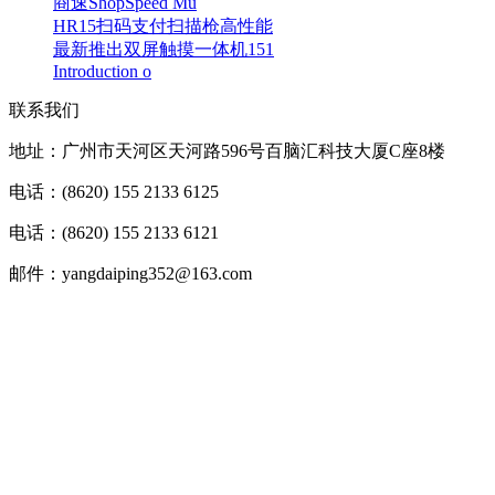
商速ShopSpeed Mu
HR15扫码支付扫描枪高性能
最新推出双屏触摸一体机151
Introduction o
联系我们
地址：广州市天河区天河路596号百脑汇科技大厦C座8楼
电话：(8620) 155 2133 6125
电话：(8620) 155 2133 6121
邮件：yangdaiping352@163.com