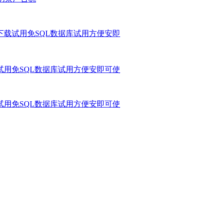
费下载试用免SQL数据库试用方便安即
载试用免SQL数据库试用方便安即可使
载试用免SQL数据库试用方便安即可使